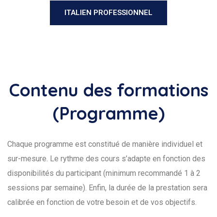
ITALIEN PROFESSIONNEL
Contenu des formations
(Programme)
Chaque programme est constitué de manière individuel et
sur-mesure. Le rythme des cours s’adapte en fonction des
disponibilités du participant (minimum recommandé 1 à 2
sessions par semaine). Enfin, la durée de la prestation sera
calibrée en fonction de votre besoin et de vos objectifs.