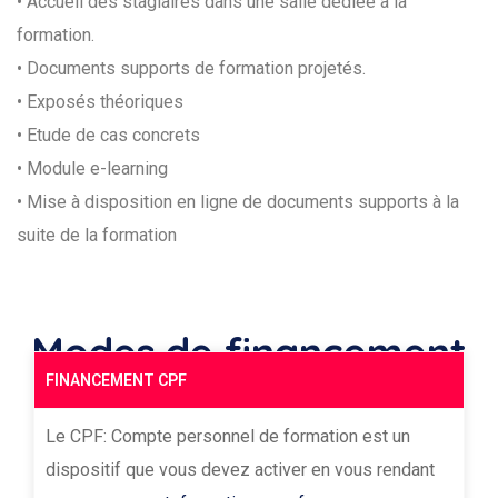
• Accueil des stagiaires dans une salle dédiée à la
formation.
• Documents supports de formation projetés.
• Exposés théoriques
• Etude de cas concrets
• Module e-learning
• Mise à disposition en ligne de documents supports à la
suite de la formation
Modes de financement
FINANCEMENT CPF
Le CPF: Compte personnel de formation est un
dispositif que vous devez activer en vous rendant