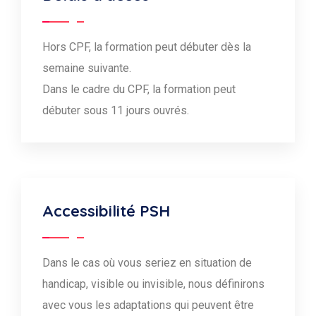
Hors CPF, la formation peut débuter dès la
semaine suivante.
Dans le cadre du CPF, la formation peut
débuter sous 11 jours ouvrés.
Accessibilité PSH
Dans le cas où vous seriez en situation de
handicap, visible ou invisible, nous définirons
avec vous les adaptations qui peuvent être