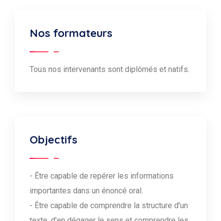
Nos formateurs
Tous nos intervenants sont diplômés et natifs.
Objectifs
- Être capable de repérer les informations
importantes dans un énoncé oral.
- Être capable de comprendre la structure d'un
texte, d'en dégager le sens et comprendre les