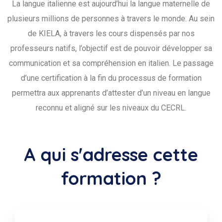
La langue italienne est aujourd’hui la langue maternelle de
plusieurs millions de personnes à travers le monde. Au sein
de KIELA, à travers les cours dispensés par nos
professeurs natifs, l’objectif est de pouvoir développer sa
communication et sa compréhension en italien. Le passage
d’une certification à la fin du processus de formation
permettra aux apprenants d’attester d’un niveau en langue
reconnu et aligné sur les niveaux du CECRL.
A qui s'adresse cette
formation ?