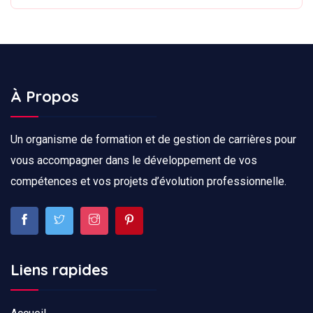
À Propos
Un organisme de formation et de gestion de carrières pour
vous accompagner dans le développement de vos
compétences et vos projets d’évolution professionnelle.
Liens rapides