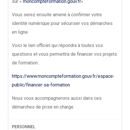
sur «
moncompteformation.gouv.fr
«
Vous serez ensuite amené à confirmer votre
identité numérique pour sécuriser vos démarches
en ligne.
Voici le lien officiel qui répondra à toutes vos
questions et vous permettra de financer vos projets
de formation :
https://www.moncompteformation.gouv.fr/espace-
public/financer-sa-formation
Nous vous accompagnerons aussi dans ces
démarches de prise en charge.
PERSONNEL