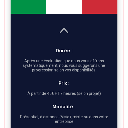
Durée :
Après une évaluation que nous vous offrons
systématiquement, nous vous suggérons une
progression selon vos disponibilités.
Prix :
À partir de 45€ HT / heures (selon projet)
Modalité :
Présentiel, à distance (Visio), mixte ou dans votre
entreprise