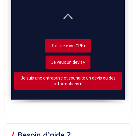
J’utilise mon CPF
Je veux un devis
Je suis une entreprise et souhaite un devis ou des
informations
Besoin d’aide ?