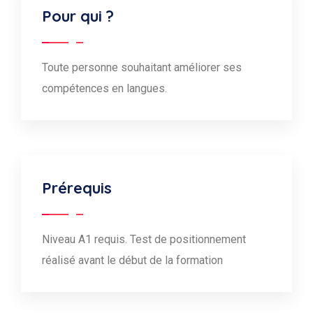
Pour qui ?
Toute personne souhaitant améliorer ses
compétences en langues.
Prérequis
Niveau A1 requis. Test de positionnement
réalisé avant le début de la formation