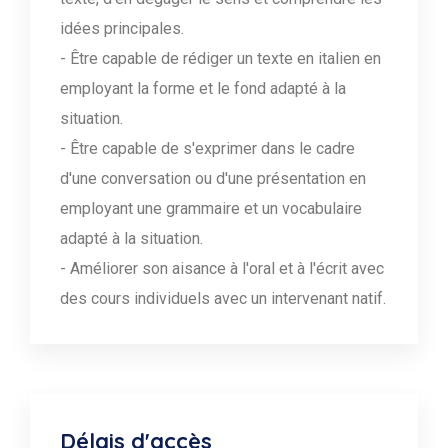
idées principales.
- Être capable de rédiger un texte en italien en
employant la forme et le fond adapté à la
situation.
- Être capable de s'exprimer dans le cadre
d'une conversation ou d'une présentation en
employant une grammaire et un vocabulaire
adapté à la situation.
- Améliorer son aisance à l'oral et à l'écrit avec
des cours individuels avec un intervenant natif.
Délais d'accès