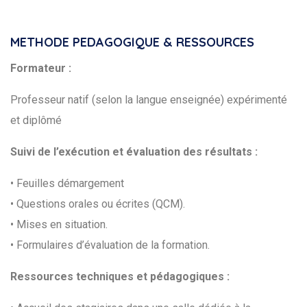
METHODE PEDAGOGIQUE & RESSOURCES
Formateur :
Professeur natif (selon la langue enseignée) expérimenté
et diplômé
Suivi de l’exécution et évaluation des résultats :
• Feuilles démargement
• Questions orales ou écrites (QCM).
• Mises en situation.
• Formulaires d’évaluation de la formation.
Ressources techniques et pédagogiques :