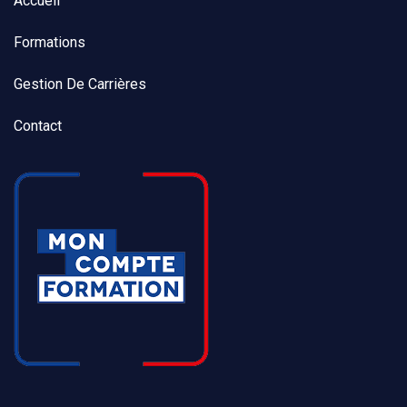
Accueil
Formations
Gestion De Carrières
Contact