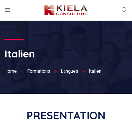
Italien
Home
Formations
Langues
Italien
PRESENTATION