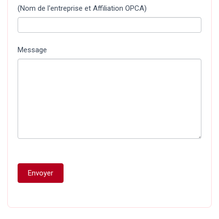
(Nom de l'entreprise et Affiliation OPCA)
Message
Envoyer