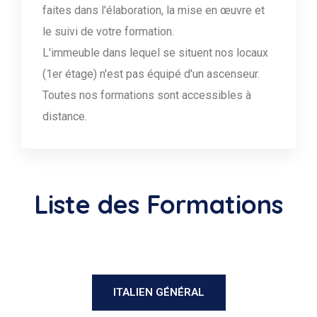
faites dans l'élaboration, la mise en œuvre et
le suivi de votre formation.
L'immeuble dans lequel se situent nos locaux
(1er étage) n'est pas équipé d'un ascenseur.
Toutes nos formations sont accessibles à
distance.
Liste des Formations
ITALIEN GÉNÉRAL