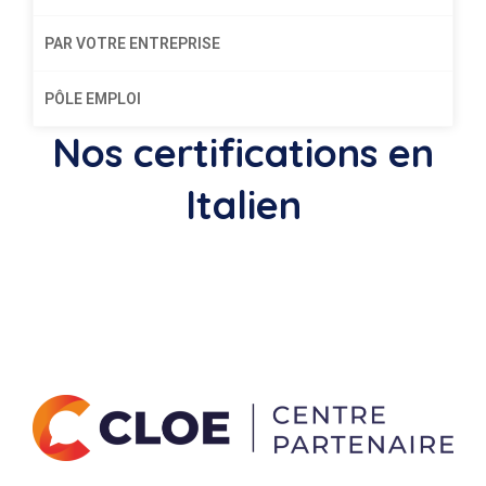
PAR VOTRE ENTREPRISE
PÔLE EMPLOI
Nos certifications en
Italien