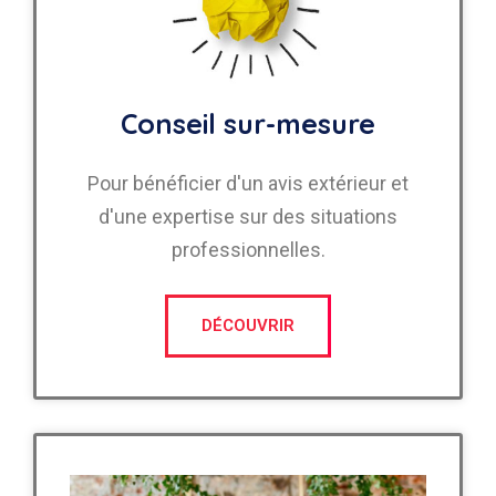
Conseil sur-mesure
Pour bénéficier d'un avis extérieur et
d'une expertise sur des situations
professionnelles.
DÉCOUVRIR