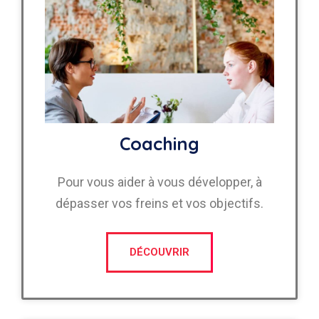
Coaching
Pour vous aider à vous développer, à
dépasser vos freins et vos objectifs.
DÉCOUVRIR