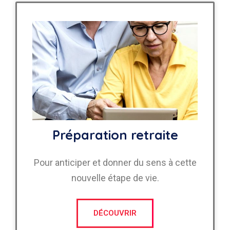
Préparation retraite
Pour anticiper et donner du sens à cette
nouvelle étape de vie.
DÉCOUVRIR