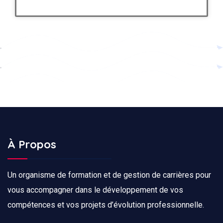
À Propos
Un organisme de formation et de gestion de carrières pour
vous accompagner dans le développement de vos
compétences et vos projets d’évolution professionnelle.