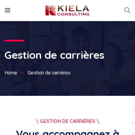
Gestion de carrières
Home
Gestion de carrières
GESTION DE CARRIÈRES
Vous accompagnez à