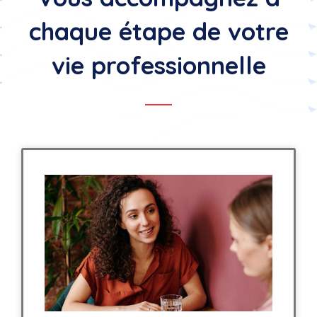
chaque étape de votre
vie professionnelle