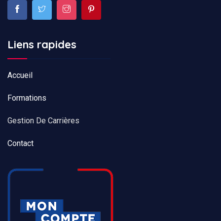
Liens rapides
Accueil
Formations
Gestion De Carrières
Contact