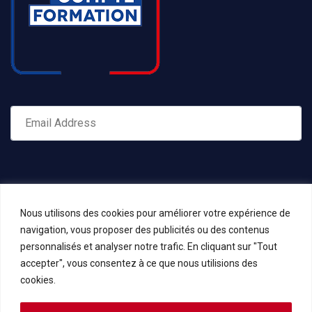
Nous utilisons des cookies pour améliorer votre expérience de
navigation, vous proposer des publicités ou des contenus
personnalisés et analyser notre trafic. En cliquant sur "Tout
accepter", vous consentez à ce que nous utilisions des
cookies.