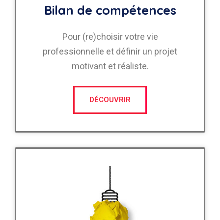
Bilan de compétences
Pour (re)choisir votre vie
professionnelle et définir un projet
motivant et réaliste.
DÉCOUVRIR