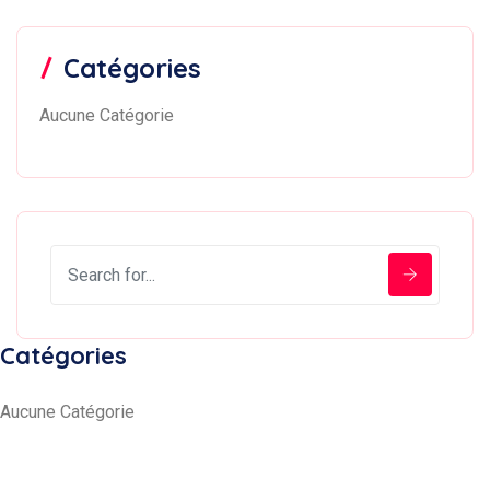
Catégories
Aucune Catégorie
Catégories
Aucune Catégorie