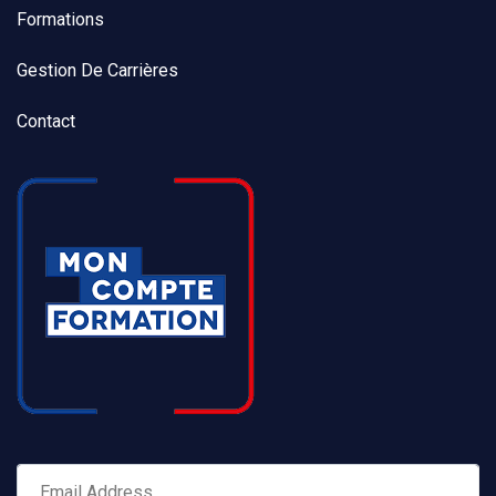
Formations
Gestion De Carrières
Contact