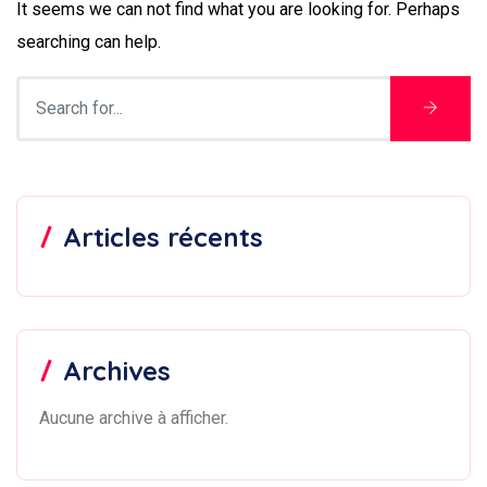
It seems we can not find what you are looking for. Perhaps
searching can help.
Articles récents
Archives
Aucune archive à afficher.