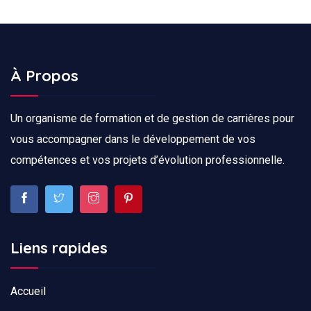
À Propos
Un organisme de formation et de gestion de carrières pour
vous accompagner dans le développement de vos
compétences et vos projets d’évolution professionnelle.
Liens rapides
Accueil