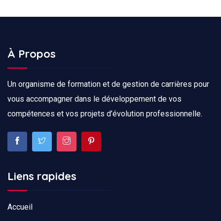
À Propos
Un organisme de formation et de gestion de carrières pour
vous accompagner dans le développement de vos
compétences et vos projets d’évolution professionnelle.
Liens rapides
Accueil