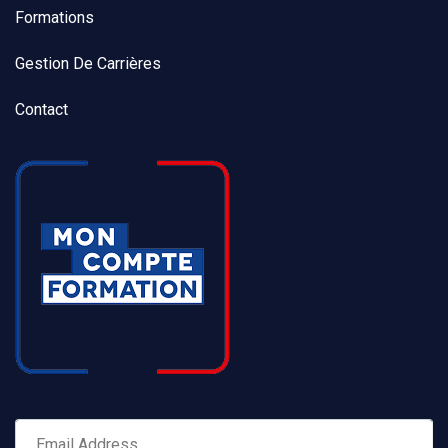
Formations
Gestion De Carrières
Contact