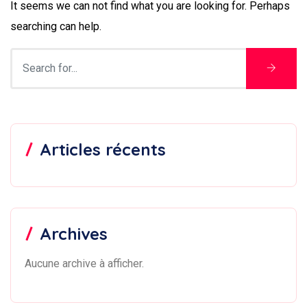
It seems we can not find what you are looking for. Perhaps
searching can help.
Articles récents
Archives
Aucune archive à afficher.