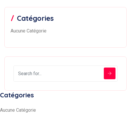
Catégories
Aucune Catégorie
Catégories
Aucune Catégorie