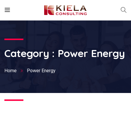
Category :
Power Energy
Home
Power Energy
Nothing Found